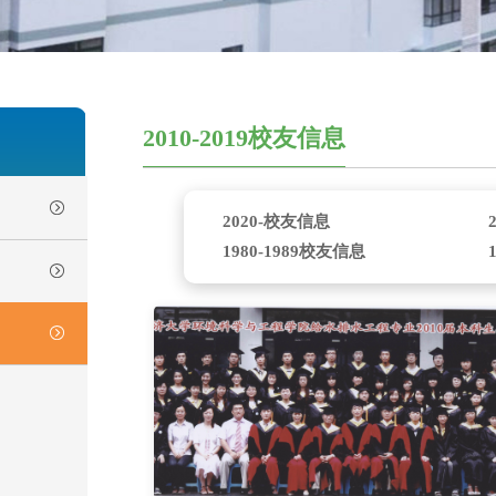
2010-2019校友信息
2020-校友信息
1980-1989校友信息