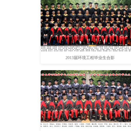
2013届环境工程毕业生合影