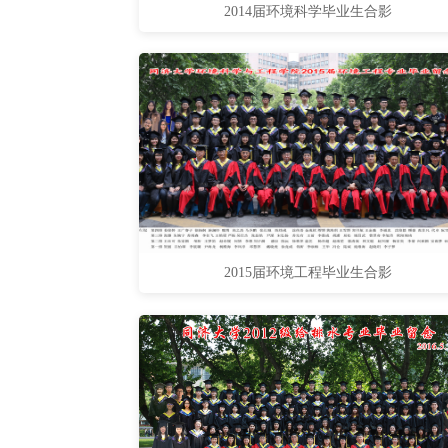
2014届环境科学毕业生合影
2015届环境工程毕业生合影