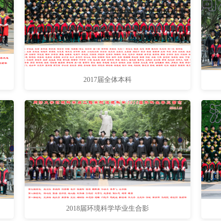
2017届全体本科
2018届环境科学毕业生合影