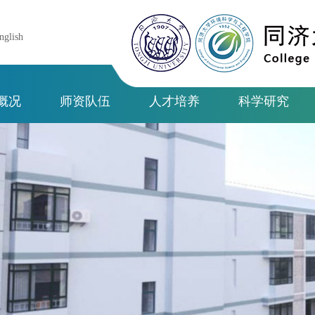
nglish
概况
师资队伍
人才培养
科学研究