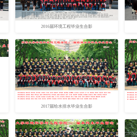
2016届环境工程毕业生合影
2017届给水排水毕业生合影