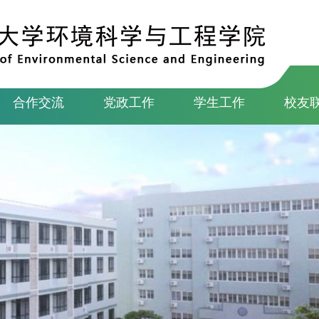
合作交流
党政工作
学生工作
校友