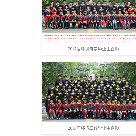
2017届环境科学毕业生合影
2018届环境工程毕业生合影