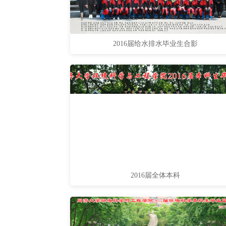
2016届给水排水毕业生合影
2016届全体本科