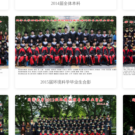
2014届全体本科
2015届环境科学毕业生合影