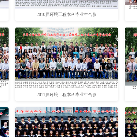
2010届环境工程本科毕业生合影
2011届环境工程本科毕业生合影