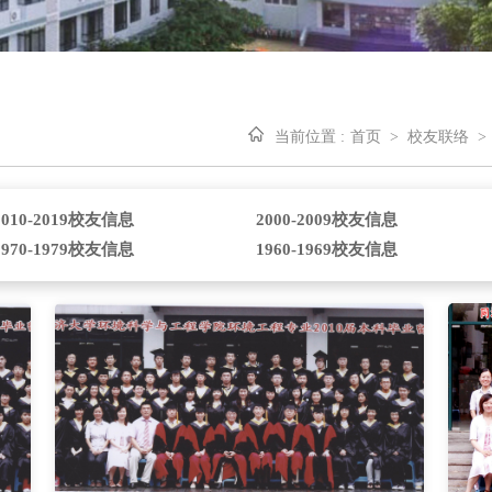
当前位置 :
首页
>
校友联络
>
2010-2019校友信息
2000-2009校友信息
1970-1979校友信息
1960-1969校友信息