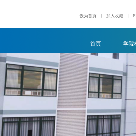
｜
｜
设为首页
加入收藏
E
首页
学院