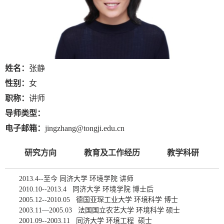
姓名：
张静
性别：
女
职称：
讲师
导师类型：
电子邮箱：
jingzhang@tongji.edu.cn
研究方向
教育及工作经历
教学科研
2013.4--至今
同济大学 环境学院 讲师
2010.10--2013.4
同济大学 环境学院 博士后
2005.12--2010.05 德国亚琛工业大学 环境科学 博士
2003.11—2005.03
法国国立农艺大学 环境科学 硕士
2001.09--2003.11
同济大学 环境工程 硕士