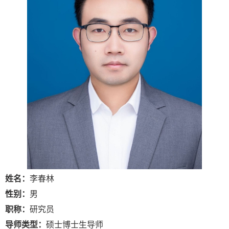
姓名：
李春林
性别：
男
职称：
研究员
导师类型：
硕士博士生导师