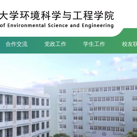
合作交流
党政工作
学生工作
校友