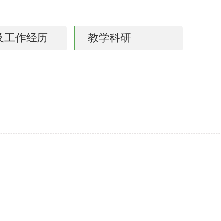
及工作经历
教学科研