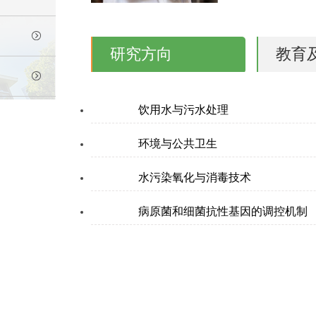
研究方向
教育
饮用水与污水处理
环境与公共卫生
水污染氧化与消毒技术
病原菌和细菌抗性基因的调控机制