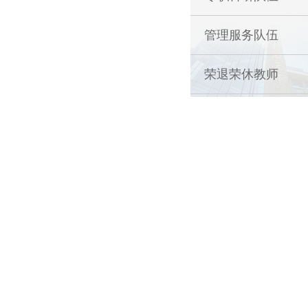
管理服务队伍
荣退荣休教师