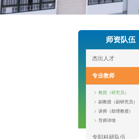
师资队伍
杰出人才
专业教师
教授（研究员）
副教授（副研究员）
讲师（助理教授）
导师详情
专职科研队伍