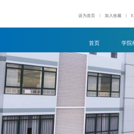
｜
｜
设为首页
加入收藏
E
首页
学院