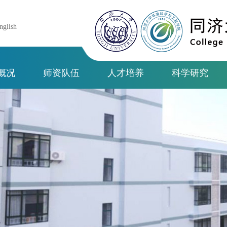
nglish
概况
师资队伍
人才培养
科学研究