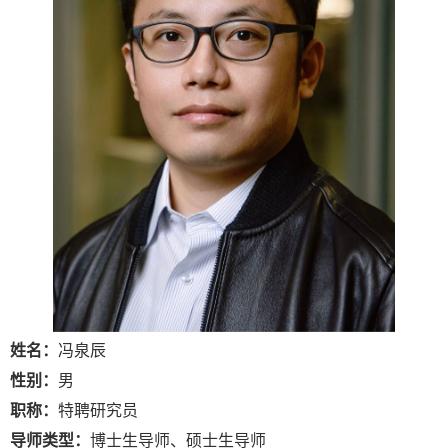
姓名：
冯泉辰
性别：
男
职称：
特聘研究员
导师类型：
博士生导师、硕士生导师