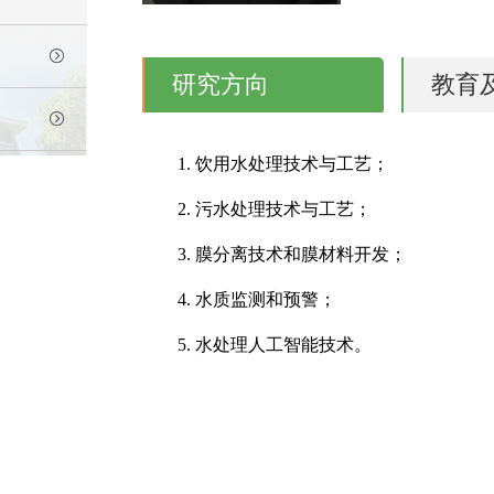
研究方向
教育
1.
饮用水处理技术与工艺；
2.
污水处理技术与工艺；
3.
膜分离技术和膜材料开发；
4.
水质监测和预警；
5.
水处理人工智能技术。