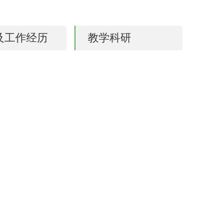
及工作经历
教学科研