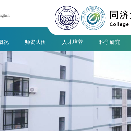
nglish
概况
师资队伍
人才培养
科学研究