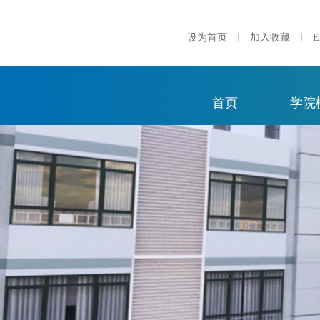
｜
｜
设为首页
加入收藏
E
首页
学院