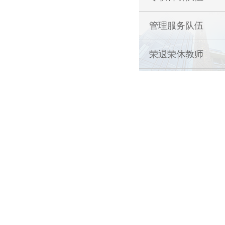
管理服务队伍
荣退荣休教师