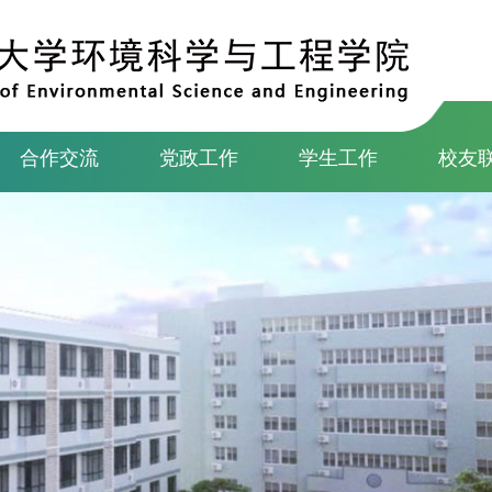
合作交流
党政工作
学生工作
校友