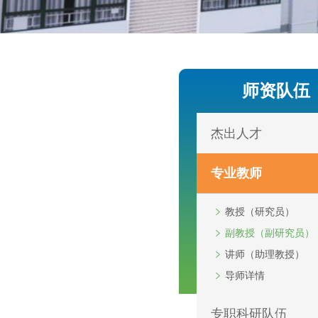
师资队伍
杰出人才
专业教师
教授（研究员）
副教授（副研究员）
讲师（助理教授）
导师详情
专职科研队伍