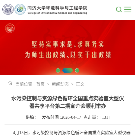
当前位置 :
首页
>
新闻动态
>
正文
水污染控制与资源绿色循环全国重点实验室大型仪
器共享平台第二期宣介会顺利举办
供稿： 发布时间 :2026-04-17 点击量：[
131
]
4月15日，水污染控制与资源绿色循环全国重点实验室大型仪器