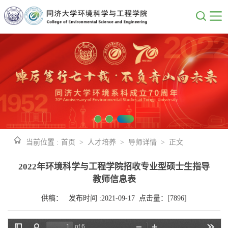
当前位置 :
首页
>
人才培养
>
导师详情
>
正文
2022年环境科学与工程学院招收专业型硕士生指导
教师信息表
供稿： 发布时间 :2021-09-17 点击量：[
7896
]