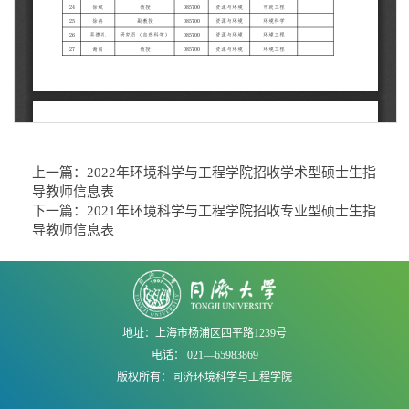
上一篇：
2022年环境科学与工程学院招收学术型硕士生指
导教师信息表
下一篇：
2021年环境科学与工程学院招收专业型硕士生指
导教师信息表
地址：上海市杨浦区四平路1239号
电话： 021—65983869
版权所有：同济环境科学与工程学院