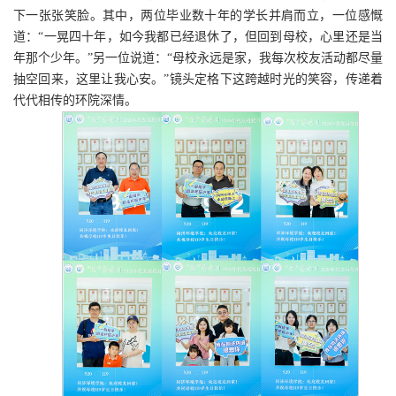
下一张张笑脸。其中，两位毕业数十年的学长并肩而立，一位感慨
道：“一晃四十年，如今我都已经退休了，但回到母校，心里还是当
年那个少年。”另一位说道：“母校永远是家，我每次校友活动都尽量
抽空回来，这里让我心安。”镜头定格下这跨越时光的笑容，传递着
代代相传的环院深情。