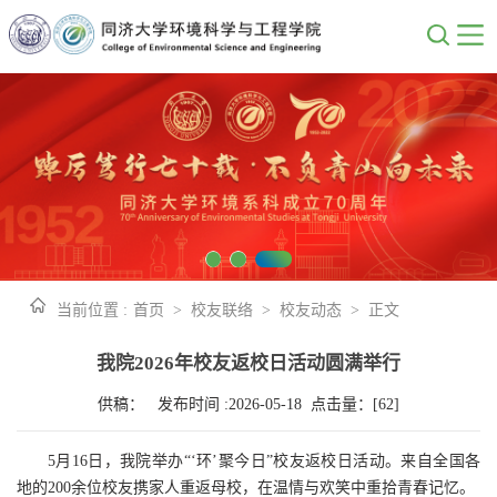
当前位置 :
首页
>
校友联络
>
校友动态
>
正文
我院2026年校友返校日活动圆满举行
供稿： 发布时间 :2026-05-18 点击量：[
62
]
5月16日，我院举办“‘环’聚今日”校友返校日活动。来自全国各
地的200余位校友携家人重返母校，在温情与欢笑中重拾青春记忆。